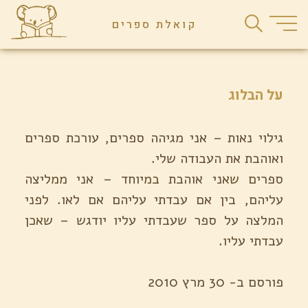
Ski
קואלת ספרים
t
conten
על הבלוג
גילוי נאות – אני מגיהה ספרים, עורכת ספרים
ואוהבת את העבודה שלי.
ספרים שאני אוהבת במיוחד – אני ממליצה
עליהם, בין אם עבדתי עליהם אם לאו. לפני
המלצה על ספר שעבדתי עליו יודגש – שאכן
עבדתי עליו.
פורסם ב- 30 מרץ 2010