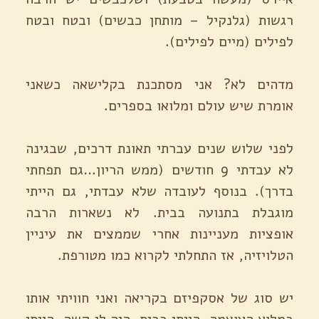
רגשות (גלנקיל – מותחן כבשים) ובטח ובטח
לפילים (מיים לפילים).
מדהים לא? אני מסתכנת בקלישאה כשאני
אומרת שיש עולם ומלואו בספרים.
לפני שלוש שנים עברתי תאונת דרכים, שבגינה
לא עבדתי 9 חודשים (ממש הריון…גם תפחתי
בדרך). בנוסף לעובדה שלא עבדתי, גם הייתי
מוגבלת בתנועה בבית. לא נשארות הרבה
אופציות מעניינות אחרי שממצים את עיניין
הטלויזיה, אז התחלתי לקרוא כמו מטורפת.
יש סוג של אסקפיזם בקריאה ואני חוויתי אותו