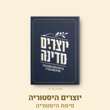
13/04/2022
יוצרים היסטוריה
פיסת היסטוריה