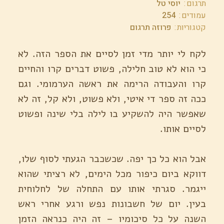
תרגום
יוסי טל
עמודים
254
קטגוריות
פרוזה תרגום
לקח לי יותר מדי זמן לסיים את הספר הזה. לא
כי הוא לא טוב חלילה, פשוט דברים קרו והחיים
קרו והעבודה הרימה את ראשה הערמומי. וגם
ככה זה ספר די איטי, ולא פשוט, ולא קל, זה לא
שאפשר היה להשקיע בו לילה בלי שינה ופשוט
לסיים אותו.
אבל הוא כל כך יפה. שכשכבר הגעתי לסוף שלו,
דווקא ביום כיפור מכל הימים, לא רציתי שהוא
ייגמר. סגרתי אותו עם התחלה של לחלוחית
בעין. יום של חשבונות נפש ורגע אחרי ראש
השנה על כל סיכומיו – זה היה כנראה הזמן