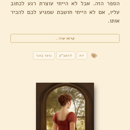
הספר הזה. אבל לא הייתי עוצרת רגע לכתוב
עליו, אם לא הייתי חושבת שמגיע לכם להכיר
אותו.
"אוטובנוגרפיה
קראו עוד…
/
כריסטינה
לורן"
דת
להטב"ק
נוער בוגר