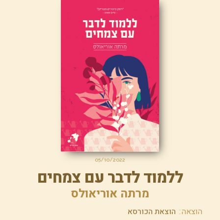
05/10/2022
ללמוד לדבר עם צמחים
מרתה אוריאולס
הוצאה
הוצאת הכורסא