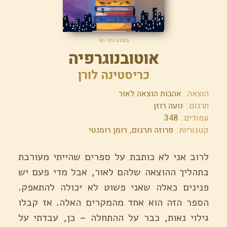
12/01/2023
אוטובנוגרפיה
כריסטינה לורן
הוצאה
אהבות הוצאה לאור
תרגום
נועה רוזן
עמודים
348
קטגוריות
פרוזה תרגום
רומן רומנטי
לרוב אני לא כותבת על ספרים שהייתי מעורבת
בתהליך ההוצאה שלהם לאור, אבל מדי פעם יש
פנינים כאלה שאני פשוט לא יכולה להתאפק.
הספר הזה הוא אחד מהמקרים האלה. אז קבלו
גילוי נאות, כבר על ההתחלה – כן, עבדתי על