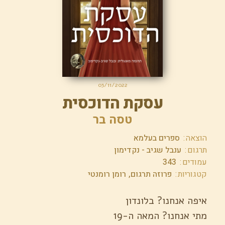
03/11/2022
עסקת הדוכסית
טסה בר
הוצאה
ספרים בעלמא
תרגום
ענבל שגיב - נקדימון
עמודים
343
קטגוריות
פרוזה תרגום
רומן רומנטי
איפה אנחנו? בלונדון
מתי אנחנו? המאה ה-19