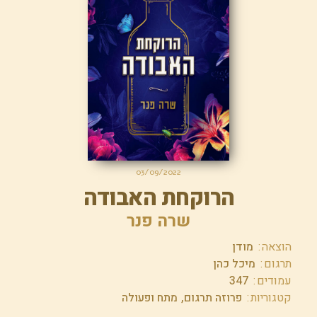
03/09/2022
הרוקחת האבודה
שרה פנר
הוצאה
מודן
תרגום
מיכל כהן
עמודים
347
קטגוריות
פרוזה תרגום
מתח ופעולה